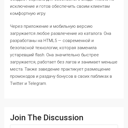
исключение и готов обеспечить своим клиентам
комфортную игру.
Через приложение и мобильную версию
загружается любое развлечение из каталога. Она
разработаны на HTML5 — современной и
безопасной технологии, которая заменила
устаревший flash. Она значительно быстрее
загружается, работает без лагов и занимает меньше
места. Также заведение практикует размещение
промокодов и раздачу бонусов в своих пабликах в
Twitter и Telegram.
Join The Discussion