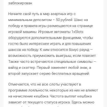
заблокирован.
Начните свой путь в мир азартных игр с
минимальным депозитом – 50 рублей. Шанс на
победу и правила игры размещаются на странице
игровой машины. Игровые автоматы 1xSlots
оборудуются дополнительными функциями, чтобы
гостю было интереснее играть и для повышения
шансов на победу. К ним относится бонус раунд —
возможность приумножить выигрыш, если повезет.
Также часто встречаются специальные символы —
вайлд и скаттер. Первый заменяет любой знак, а
второй запускает серию бесплатных вращений.
Отмечается, что не все слоты участвуют в
программе лояльности; некоторые из них не влияют
на начисление кешбэка. Частота выплат кешбэка
зависит от текущего статуса игрока. Здесь можно