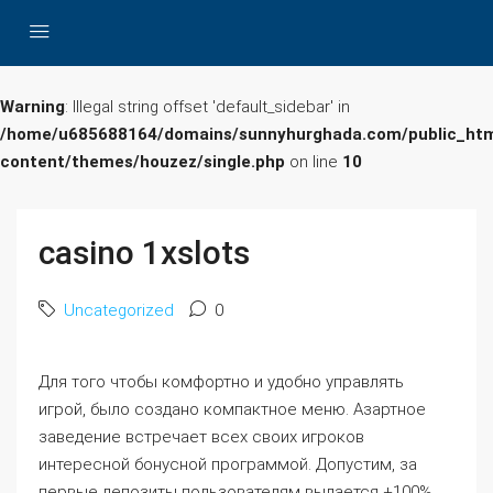
Warning
: Illegal string offset 'default_sidebar' in
/home/u685688164/domains/sunnyhurghada.com/public_htm
content/themes/houzez/single.php
on line
10
casino 1xslots
Uncategorized
0
Для того чтобы комфортно и удобно управлять
игрой, было создано компактное меню. Азартное
заведение встречает всех своих игроков
интересной бонусной программой. Допустим, за
первые депозиты пользователям выдается +100%,