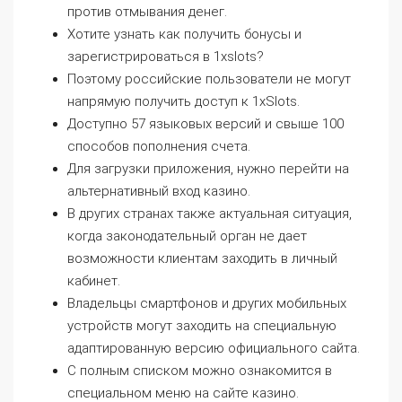
против отмывания денег.
Хотите узнать как получить бонусы и
зарегистрироваться в 1xslots?
Поэтому российские пользователи не могут
напрямую получить доступ к 1xSlots.
Доступно 57 языковых версий и свыше 100
способов пополнения счета.
Для загрузки приложения, нужно перейти на
альтернативный вход казино.
В других странах также актуальная ситуация,
когда законодательный орган не дает
возможности клиентам заходить в личный
кабинет.
Владельцы смартфонов и других мобильных
устройств могут заходить на специальную
адаптированную версию официального сайта.
С полным списком можно ознакомится в
специальном меню на сайте казино.