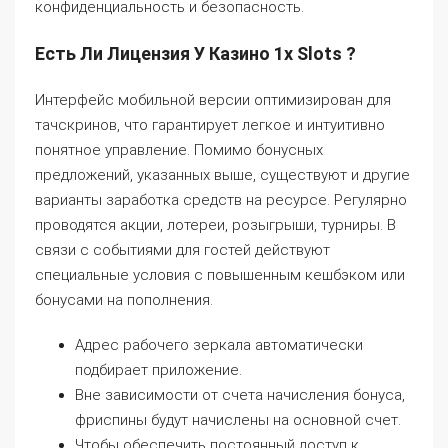
конфиденциальность и безопасность.
Есть Ли Лицензия У Казино 1x Slots ?
Интерфейс мобильной версии оптимизирован для
тачскринов, что гарантирует легкое и интуитивно
понятное управление. Помимо бонусных
предложений, указанных выше, существуют и другие
варианты заработка средств на ресурсе. Регулярно
проводятся акции, лотереи, розыгрыши, турниры. В
связи с событиями для гостей действуют
специальные условия с повышенным кешбэком или
бонусами на пополнения.
Адрес рабочего зеркала автоматически
подбирает приложение.
Вне зависимости от счета начисления бонуса,
фриспины будут начислены на основной счет.
Чтобы обеспечить постоянный доступ к