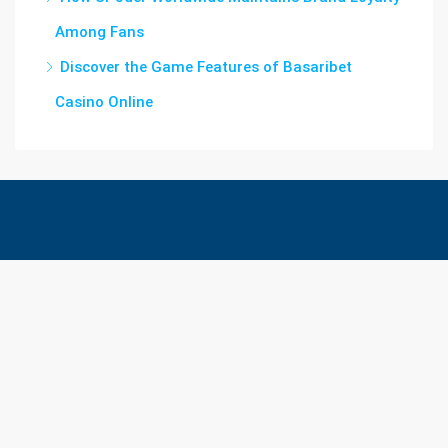
Among Fans
Discover the Game Features of Basaribet
Casino Online