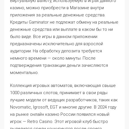
Виртуальную валюту, используемую в играх данного
казино, можно приобрести в Магазине внутри
приложения за реальные денежные средства.
Кредиты Gaminator не подлежат обмену на реальные
денежные средства или выплате в каком бы то ни
было виде. Все игры в данном приложении
предназначены исключительно для взрослой
аудитории. На обработку депозита требуется
немного времени — около минуты. После
подтверждения транзакции деньги зачисляются
моментально.
Коллекция игровых автоматов, включающая свыше
1000 различных слотов, принимает в свои ряды
лучшие модели от ведущих разработчиков, таких как
Novomatic, Igrosoft, EGT и многие другие. В 2024 году
на рынке онлайн казино России появился новый
игрок — Retro Casino. Этот игровой клуб быстро
выделился среди конкурентов после своего