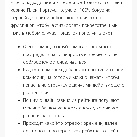
что-то подходящее и интересное. Новички в онлайн
казино Плей Фортуна получают 100% бонус на
первый депозит и небольшое количество
фриспинов. Чтобы активировать приветственный
приз в любом случае придется пополнить счет.
С его помощью клуб помогает всем, кто
пострадал в наши непростые времена, и не
собирается останавливаться.
Рядом с номером добавляют логотип игорной
комиссии, на который можно нажать, чтобы
попасть на страницу с данными действующего
разрешения.
По ним онлайн казино из рейтинга получают
меньше баллов во время оценки, но они все
равно играют роль.
Проходит какой-то отрезок времени, далее
софт снова проверяет как работает онлайн