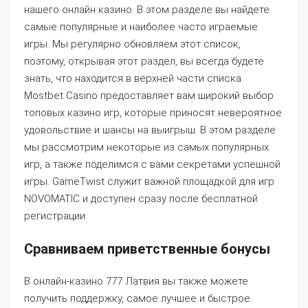
нашего онлайн казино. В этом разделе вы найдете
самые популярные и наиболее часто играемые
игры. Мы регулярно обновляем этот список,
поэтому, открывая этот раздел, вы всегда будете
знать, что находится в верхней части списка.
Mostbet Casino предоставляет вам широкий выбор
топовых казино игр, которые приносят невероятное
удовольствие и шансы на выигрыш. В этом разделе
мы рассмотрим некоторые из самых популярных
игр, а также поделимся с вами секретами успешной
игры. GameTwist служит важной площадкой для игр
NOVOMATIC и доступен сразу после бесплатной
регистрации.
Сравниваем приветственные бонусы
В онлайн-казино 777 Латвия вы также можете
получить поддержку, самое лучшее и быстрое