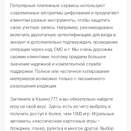
Популярные платежные сервисы используют
современные алгоритмы шифрования и предлагают
клиентам разные инструменты, чтобы защитить
свою учетную запись. Например, рекомендовано
включить двухэтапную аутентификацию для входа в
аккаунт и дополнительно подтверждать проведение
операции через код, СМС и т. Мы очень дорожим
своими клиентами, поэтому придаем большое
значение надежной и компетентной службе
поддержки. Полное или частичное копирование
материалов возможно только с письменного
разрешения редакции.
Загляните в Казино777, и вы обязательно найдете
игру на свой вкус. Здесь есть из чего выбрать и
получить доступ к более, чем 1000 игр. Игральные
автоматы, классические карточные игры –
блэкджек, покер, рулетка и многое другое. Выбор