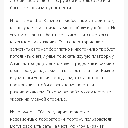
депозит составляет 100 рублей и столько же или
больше игроки могут вывести.
Играя в Mostbet Казино на мобильных устройствах,
вы получаете максимальную свободу и удобство. Не
упустите шанс на большие выигрыши, даже когда
находитесь в движении. Если оператор не дает
запустить автомат бесплатно и настойчиво требует
пополнить счет, лучше поискать другую платформу.
Администрация устанавливает предельный размер
вознаграждения, лимит на выигрыш и вывод. Важно
изучить эти условия перед тем, как участвовать в
промоакции, чтобы ограничения не стали
разочарованием. Список разработчиков нередко
указан на главной странице.
Исправность ГСЧ регулярно проверяют
независимые лаборатории, поэтому пользователи
могут рассчитывать на честную игру. Дизайн и