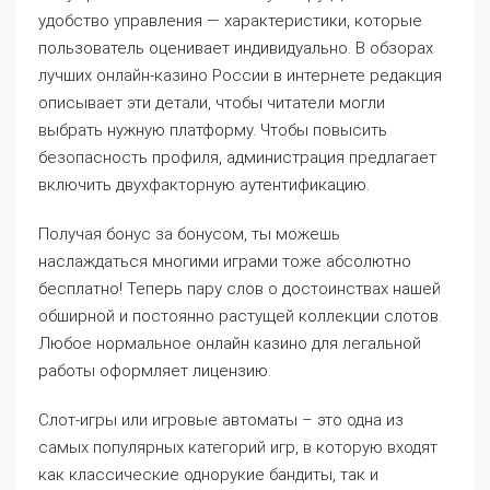
удобство управления — характеристики, которые
пользователь оценивает индивидуально. В обзорах
лучших онлайн-казино России в интернете редакция
описывает эти детали, чтобы читатели могли
выбрать нужную платформу. Чтобы повысить
безопасность профиля, администрация предлагает
включить двухфакторную аутентификацию.
Получая бонус за бонусом, ты можешь
наслаждаться многими играми тоже абсолютно
бесплатно! Теперь пару слов о достоинствах нашей
обширной и постоянно растущей коллекции слотов.
Любое нормальное онлайн казино для легальной
работы оформляет лицензию.
Слот-игры или игровые автоматы – это одна из
самых популярных категорий игр, в которую входят
как классические однорукие бандиты, так и