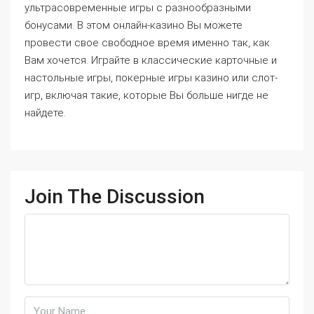
ультрасовременные игры с разнообразными
бонусами. В этом онлайн-казино Вы можете
провести свое свободное время именно так, как
Вам хочется. Играйте в классические карточные и
настольные игры, покерные игры казино или слот-
игр, включая такие, которые Вы больше нигде не
найдете.
Join The Discussion