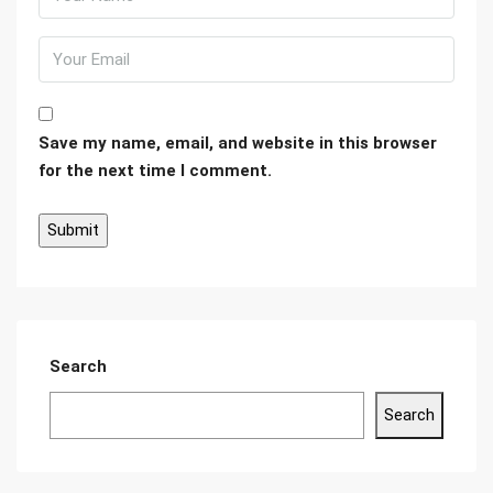
Save my name, email, and website in this browser
for the next time I comment.
Search
Search