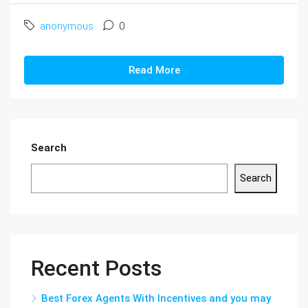
anonymous
0
Read More
Search
Search
Recent Posts
Best Forex Agents With Incentives and you may